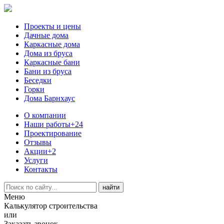
Проекты и цены
Дачные дома
Каркасные дома
Дома из бруса
Каркасные бани
Бани из бруса
Беседки
Горки
Дома Барнхаус
О компании
Наши работы
+24
Проектирование
Отзывы
Акции
+2
Услуги
Контакты
Меню
Калькулятор строительства
или
Заказать звонок