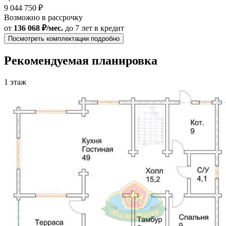
9 044 750 ₽
Возможно в рассрочку
от
136 068 ₽/мес.
до 7 лет
в кредит
Посмотреть комплектации подробно
Рекомендуемая планировка
1 этаж