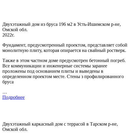
Двухэтажный дом из бруса 196 м2 в Усть-Ишимском р-не,
Омской обл.
2022г.
Фундамент, предусмотренный проектом, представляет собой
монолитную плиту, которая опирается на свайный ростверк.
Также в этом частном доме предусмотрен бетонный погреб.
Все коммуникации и инженерные системы заранее
проложены под основанием плиты и выведены в
определенном проектом месте. Стены з профилированного
бруса
…
Подробнее
Двухэтажный каркасный дом с террасой в Тарском р-не,
Омской обл.