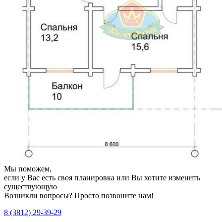
Мы поможем,
если у Вас есть своя планировка или Вы хотите изменить
существующую
Возникли вопросы? Просто позвоните нам!
8 (3812) 29-39-29