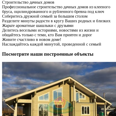
Строительство дачных домов
Профессиональное строительство дачных домов из клееного
бруса, оцилиндрованного и рубленного бревна под ключ
Соберитесь дружной семьей за большим столом
Разделите минуты радости в кругу Ваших родных и близких
Жарьте ароматные шашлыки с друзьями
Делитесь веселыми историями, новостями из жизни и
общайтесь только с теми, кто Вам приятен и дорог
Живите счастливо в новом доме!
Наслаждайтесь каждой минутой, проведенной с семьей
Посмотрите наши построенные объекты