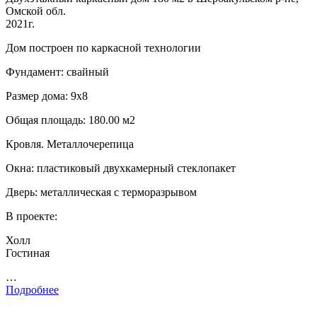
Омской обл.
2021г.
Дом построен по каркасной технологии
Фундамент: свайный
Размер дома: 9х8
Общая площадь: 180.00 м2
Кровля. Металлочерепица
Окна: пластиковый двухкамерный стеклопакет
Дверь: металлическая с терморазрывом
В проекте:
Холл
Гостиная
…
Подробнее