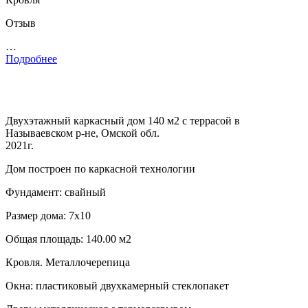
Отзыв
…
Подробнее
Двухэтажный каркасный дом 140 м2 с террасой в
Называевском р-не, Омской обл.
2021г.
Дом построен по каркасной технологии
Фундамент: свайный
Размер дома: 7х10
Общая площадь: 140.00 м2
Кровля. Металлочерепица
Окна: пластиковый двухкамерный стеклопакет