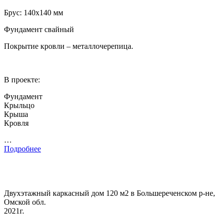
Брус: 140х140 мм
Фундамент свайный
Покрытие кровли – металлочерепица.
В проекте:
Фундамент
Крыльцо
Крыша
Кровля
…
Подробнее
Двухэтажный каркасный дом 120 м2 в Большереченском р-не,
Омской обл.
2021г.