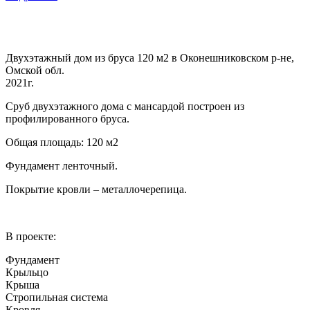
Двухэтажный дом из бруса 120 м2 в Оконешниковском р-не,
Омской обл.
2021г.
Сруб двухэтажного дома с мансардой построен из
профилированного бруса.
Общая площадь: 120 м2
Фундамент ленточный.
Покрытие кровли – металлочерепица.
В проекте:
Фундамент
Крыльцо
Крыша
Стропильная система
Кровля