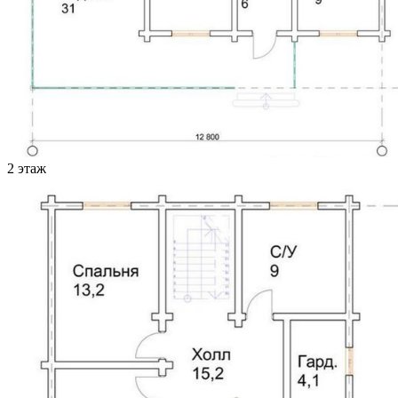
2 этаж