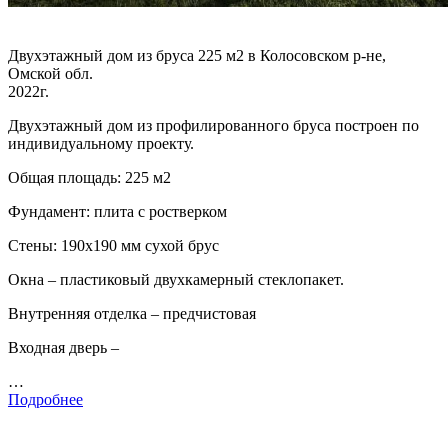
Двухэтажный дом из бруса 225 м2 в Колосовском р-не,
Омской обл.
2022г.
Двухэтажный дом из профилированного бруса построен по
индивидуальному проекту.
Общая площадь: 225 м2
Фундамент: плита с ростверком
Стены: 190х190 мм сухой брус
Окна – пластиковый двухкамерный стеклопакет.
Внутренняя отделка – предчистовая
Входная дверь –
…
Подробнее