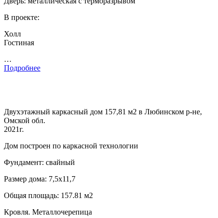
Дверь: металлическая с терморазрывом
В проекте:
Холл
Гостиная
…
Подробнее
Двухэтажный каркасный дом 157,81 м2 в Любинском р-не,
Омской обл.
2021г.
Дом построен по каркасной технологии
Фундамент: свайный
Размер дома: 7,5х11,7
Общая площадь: 157.81 м2
Кровля. Металлочерепица