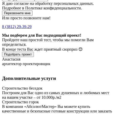
Я даю
согласие
на обработку персональных данных.
Подробнее в
Политике конфиденциальности.
Перезвоните мне
Или просто позвоните нам!
8 (3812) 29-39-29
Мы подберем для Вас подходящий проект!
Пройдите наш простой тест, чтобы мы помогли Вам
определиться.
В конце теста Вас ждет приятный сюрприз 😊
Подобрать проект
Анастасия
архитектор проектировщик
Дополнительные услуги
Строительство беседок
Построим для Вас одно из самых душевных и любимых мест
на вашем участке – от 10.000р./м2
Строительство горок
В компании «АбсолютМастер» Вы можете купить
качественные и безопасные готовые конструкции или заказать