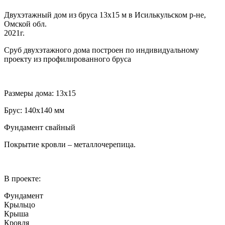
Двухэтажный дом из бруса 13х15 м в Исилькульском р-не,
Омской обл.
2021г.
Сруб двухэтажного дома построен по индивидуальному
проекту из профилированного бруса
Размеры дома: 13х15
Брус: 140х140 мм
Фундамент свайный
Покрытие кровли – металлочерепица.
В проекте:
Фундамент
Крыльцо
Крыша
Кровля