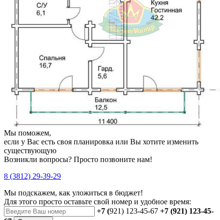
Мы поможем,
если у Вас есть своя планировка или Вы хотите изменить
существующую
Возникли вопросы? Просто позвоните нам!
8 (3812) 29-39-29
Мы подскажем, как уложиться в бюджет!
Для этого просто оставьте свой номер и удобное время:
+7 (
921) 123-45-67
+7 (921) 123-45-