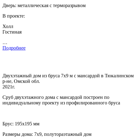
Дверь: металлическая с терморазрывом
В проекте:
Холл
Гостиная
…
Подробнее
Двухэтажный дом из бруса 7х9 м с мансардой в Тюкалинском
р-не, Омской обл.
2021г.
Сруб двухэтажного дома с мансардой построен по
индивидуальному проекту из профилированного бруса
Брус: 195х195 мм
Размеры дома: 7х9, полутораэтажный дом