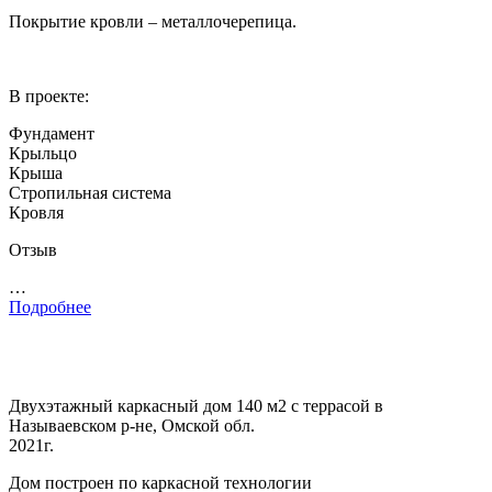
Покрытие кровли – металлочерепица.
В проекте:
Фундамент
Крыльцо
Крыша
Стропильная система
Кровля
Отзыв
…
Подробнее
Двухэтажный каркасный дом 140 м2 с террасой в
Называевском р-не, Омской обл.
2021г.
Дом построен по каркасной технологии