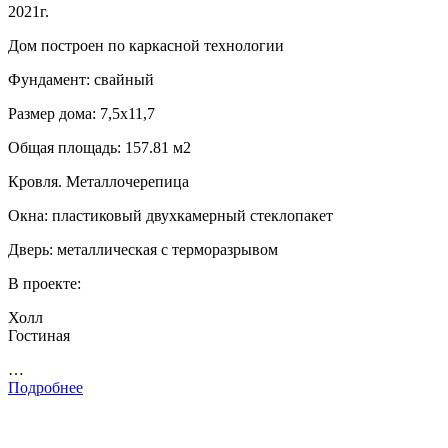
2021г.
Дом построен по каркасной технологии
Фундамент: свайный
Размер дома: 7,5х11,7
Общая площадь: 157.81 м2
Кровля. Металлочерепица
Окна: пластиковый двухкамерный стеклопакет
Дверь: металлическая с терморазрывом
В проекте:
Холл
Гостиная
…
Подробнее