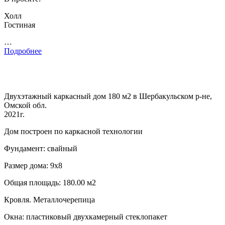
Холл
Гостиная
…
Подробнее
Двухэтажный каркасный дом 180 м2 в Шербакульском р-не,
Омской обл.
2021г.
Дом построен по каркасной технологии
Фундамент: свайный
Размер дома: 9х8
Общая площадь: 180.00 м2
Кровля. Металлочерепица
Окна: пластиковый двухкамерный стеклопакет