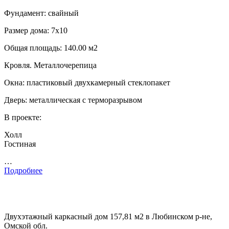
Фундамент: свайный
Размер дома: 7х10
Общая площадь: 140.00 м2
Кровля. Металлочерепица
Окна: пластиковый двухкамерный стеклопакет
Дверь: металлическая с терморазрывом
В проекте:
Холл
Гостиная
…
Подробнее
Двухэтажный каркасный дом 157,81 м2 в Любинском р-не,
Омской обл.