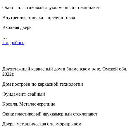
Окна – пластиковый двухкамерный стеклопакет.
Внутренняя отделка – предчистовая
Входная дверь –
…
Подробнее
Двухэтажный каркасный дом в Знаменском р-не, Омской обл.
2022г.
Дом построен по каркасной технологии
Фундамент: свайный
Кровля. Металлочерепица
Окна: пластиковый двухкамерный стеклопакет
Дверь: металлическая с терморазрывом