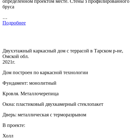
определенном проектом месте. Стены з профилированного
бруса
…
Подробнее
Двухэтажный каркасный дом с террасой в Тарском р-не,
Омской обл.
2021г.
Дом построен по каркасной технологии
Фундамент: монолитный
Кровля. Металлочерепица
Окна: пластиковый двухкамерный стеклопакет
Дверь: металлическая с терморазрывом
В проекте:
Холл