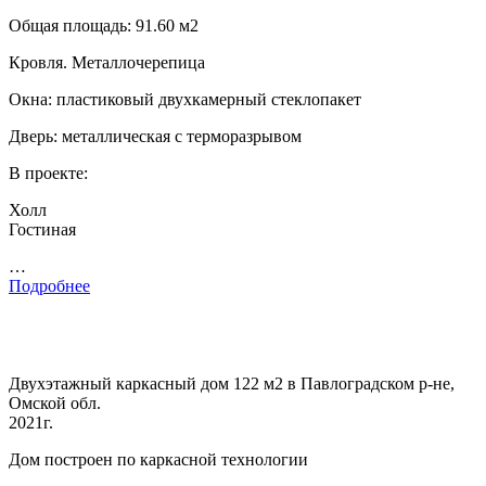
Общая площадь: 91.60 м2
Кровля. Металлочерепица
Окна: пластиковый двухкамерный стеклопакет
Дверь: металлическая с терморазрывом
В проекте:
Холл
Гостиная
…
Подробнее
Двухэтажный каркасный дом 122 м2 в Павлоградском р-не,
Омской обл.
2021г.
Дом построен по каркасной технологии