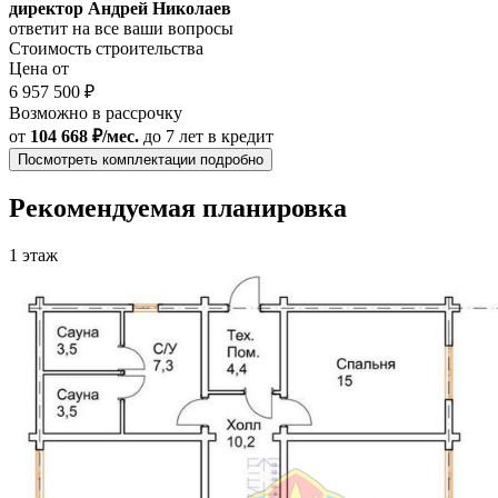
директор Андрей Николаев
ответит на все ваши вопросы
Стоимость строительства
Цена от
6 957 500 ₽
Возможно в рассрочку
от
104 668 ₽/мес.
до 7 лет
в кредит
Посмотреть комплектации подробно
Рекомендуемая планировка
1 этаж