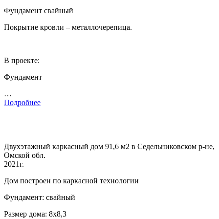
Фундамент свайный
Покрытие кровли – металлочерепица.
В проекте:
Фундамент
…
Подробнее
Двухэтажный каркасный дом 91,6 м2 в Седельниковском р-не,
Омской обл.
2021г.
Дом построен по каркасной технологии
Фундамент: свайный
Размер дома: 8х8,3