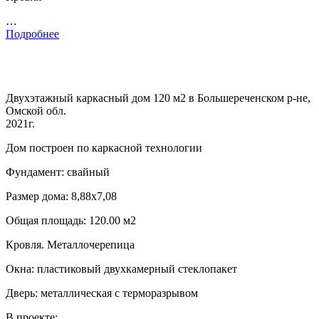
…
Подробнее
Двухэтажный каркасный дом 120 м2 в Большереченском р-не,
Омской обл.
2021г.
Дом построен по каркасной технологии
Фундамент: свайный
Размер дома: 8,88х7,08
Общая площадь: 120.00 м2
Кровля. Металлочерепица
Окна: пластиковый двухкамерный стеклопакет
Дверь: металлическая с терморазрывом
В проекте: