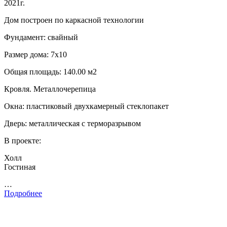
2021г.
Дом построен по каркасной технологии
Фундамент: свайный
Размер дома: 7х10
Общая площадь: 140.00 м2
Кровля. Металлочерепица
Окна: пластиковый двухкамерный стеклопакет
Дверь: металлическая с терморазрывом
В проекте:
Холл
Гостиная
…
Подробнее