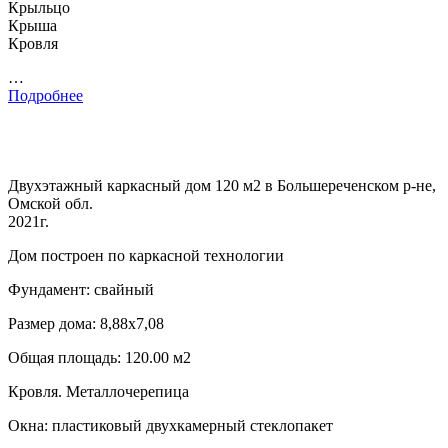
Крыльцо
Крыша
Кровля
…
Подробнее
Двухэтажный каркасный дом 120 м2 в Большереченском р-не,
Омской обл.
2021г.
Дом построен по каркасной технологии
Фундамент: свайный
Размер дома: 8,88х7,08
Общая площадь: 120.00 м2
Кровля. Металлочерепица
Окна: пластиковый двухкамерный стеклопакет