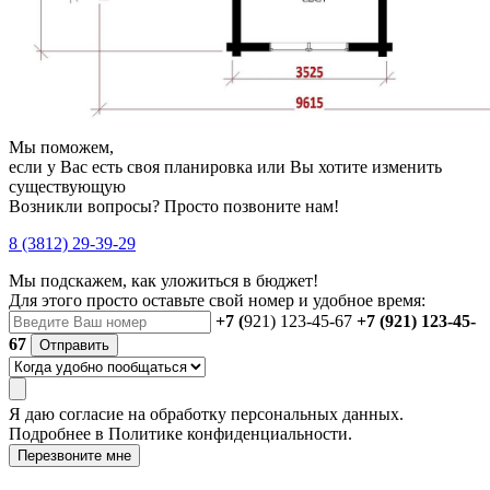
Мы поможем,
если у Вас есть своя планировка или Вы хотите изменить
существующую
Возникли вопросы? Просто позвоните нам!
8 (3812) 29-39-29
Мы подскажем, как уложиться в бюджет!
Для этого просто оставьте свой номер и удобное время:
+7 (
921) 123-45-67
+7 (921) 123-45-
67
Отправить
Я даю
согласие
на обработку персональных данных.
Подробнее в
Политике конфиденциальности.
Перезвоните мне