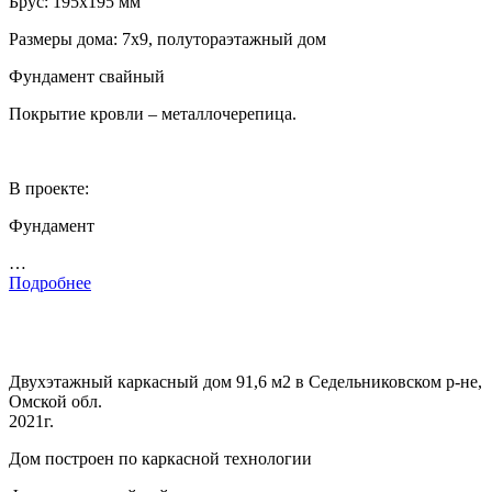
Брус: 195х195 мм
Размеры дома: 7х9, полутораэтажный дом
Фундамент свайный
Покрытие кровли – металлочерепица.
В проекте:
Фундамент
…
Подробнее
Двухэтажный каркасный дом 91,6 м2 в Седельниковском р-не,
Омской обл.
2021г.
Дом построен по каркасной технологии