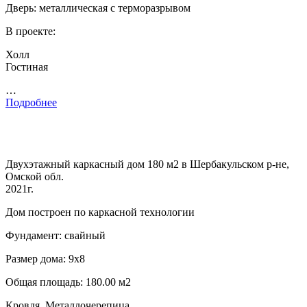
Дверь: металлическая с терморазрывом
В проекте:
Холл
Гостиная
…
Подробнее
Двухэтажный каркасный дом 180 м2 в Шербакульском р-не,
Омской обл.
2021г.
Дом построен по каркасной технологии
Фундамент: свайный
Размер дома: 9х8
Общая площадь: 180.00 м2
Кровля. Металлочерепица