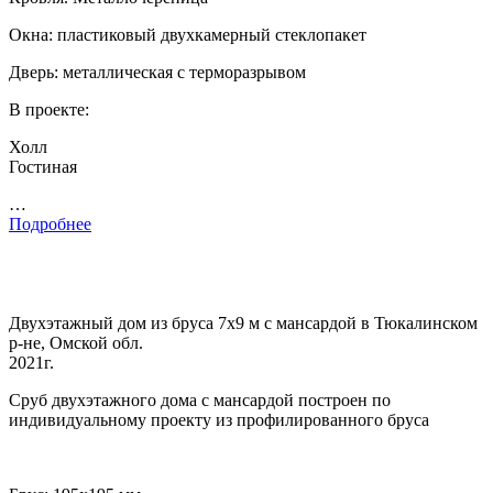
Окна: пластиковый двухкамерный стеклопакет
Дверь: металлическая с терморазрывом
В проекте:
Холл
Гостиная
…
Подробнее
Двухэтажный дом из бруса 7х9 м с мансардой в Тюкалинском
р-не, Омской обл.
2021г.
Сруб двухэтажного дома с мансардой построен по
индивидуальному проекту из профилированного бруса