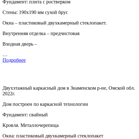
Фундамент: плита с ростверком
Стены: 190х190 мм сухой брус
Окна – пластиковый двухкамерный стеклопакет.
Внутренняя отделка – предчистовая
Входная дверь –
…
Подробнее
Двухэтажный каркасный дом в Знаменском р-не, Омской обл.
2022г.
Дом построен по каркасной технологии
Фундамент: свайный
Кровля. Металлочерепица
Окна: пластиковый двухкамерный стеклопакет