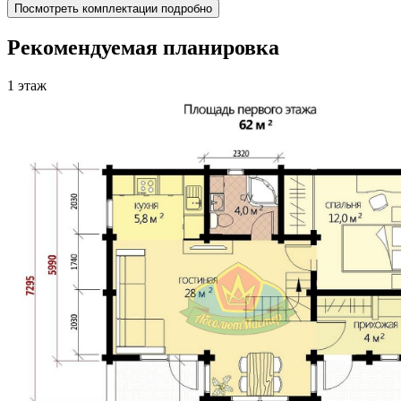
Посмотреть комплектации подробно
Рекомендуемая планировка
1 этаж