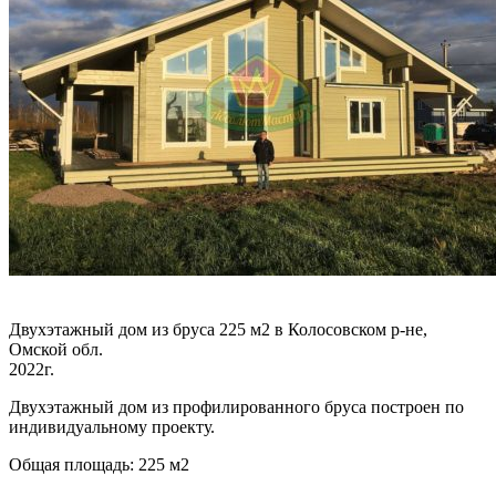
Двухэтажный дом из бруса 225 м2 в Колосовском р-не,
Омской обл.
2022г.
Двухэтажный дом из профилированного бруса построен по
индивидуальному проекту.
Общая площадь: 225 м2