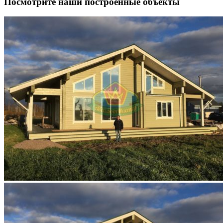
Посмотрите наши построенные объекты