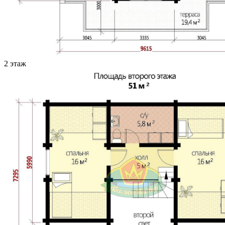
2 этаж