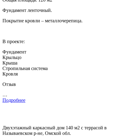
Фундамент ленточный.
Покрытие кровли – металлочерепица.
В проекте:
Фундамент
Крыльцо
Крыша
Стропильная система
Кровля
Отзыв
…
Подробнее
Двухэтажный каркасный дом 140 м2 с террасой в
Называевском р-не, Омской обл.