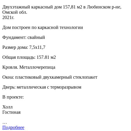
Двухэтажный каркасный дом 157,81 м2 в Любинском р-не,
Омской обл.
2021г.
Дом построен по каркасной технологии
Фундамент: свайный
Размер дома: 7,5х11,7
Общая площадь: 157.81 м2
Кровля. Металлочерепица
Окна: пластиковый двухкамерный стеклопакет
Дверь: металлическая с терморазрывом
В проекте:
Холл
Гостиная
…
Подробнее