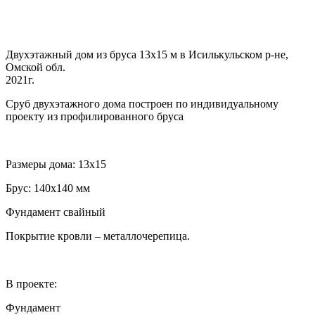
Двухэтажный дом из бруса 13х15 м в Исилькульском р-не,
Омской обл.
2021г.
Сруб двухэтажного дома построен по индивидуальному
проекту из профилированного бруса
Размеры дома: 13х15
Брус: 140х140 мм
Фундамент свайный
Покрытие кровли – металлочерепица.
В проекте:
Фундамент