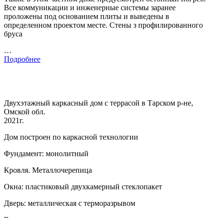
Все коммуникации и инженерные системы заранее
проложены под основанием плиты и выведены в
определенном проектом месте. Стены з профилированного
бруса
…
Подробнее
Двухэтажный каркасный дом с террасой в Тарском р-не,
Омской обл.
2021г.
Дом построен по каркасной технологии
Фундамент: монолитный
Кровля. Металлочерепица
Окна: пластиковый двухкамерный стеклопакет
Дверь: металлическая с терморазрывом