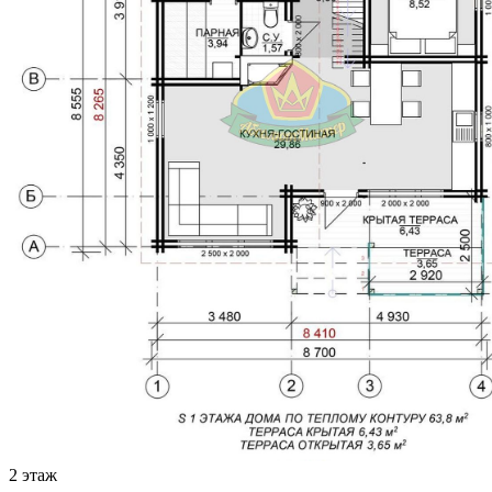
2 этаж