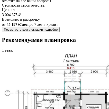
ответит на все ваши вопросы
Стоимость строительства
Цена от
3 004 375 ₽
Возможно в рассрочку
от
45 197 ₽/мес.
до 7 лет
в кредит
Посмотреть комплектации подробно
Рекомендуемая планировка
1 этаж