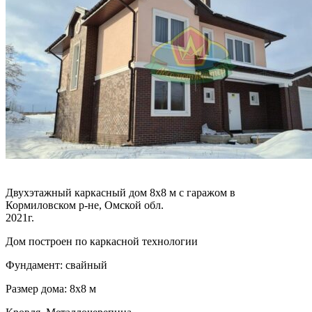
Двухэтажный каркасный дом 8х8 м с гаражом в
Кормиловском р-не, Омской обл.
2021г.
Дом построен по каркасной технологии
Фундамент: свайный
Размер дома: 8х8 м