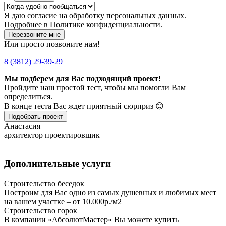
Я даю
согласие
на обработку персональных данных.
Подробнее в
Политике конфиденциальности.
Перезвоните мне
Или просто позвоните нам!
8 (3812) 29-39-29
Мы подберем для Вас подходящий проект!
Пройдите наш простой тест, чтобы мы помогли Вам
определиться.
В конце теста Вас ждет приятный сюрприз 😊
Подобрать проект
Анастасия
архитектор проектировщик
Дополнительные услуги
Строительство беседок
Построим для Вас одно из самых душевных и любимых мест
на вашем участке – от 10.000р./м2
Строительство горок
В компании «АбсолютМастер» Вы можете купить