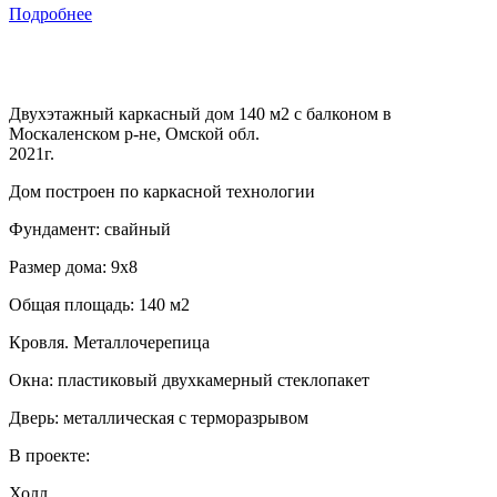
Подробнее
Двухэтажный каркасный дом 140 м2 с балконом в
Москаленском р-не, Омской обл.
2021г.
Дом построен по каркасной технологии
Фундамент: свайный
Размер дома: 9х8
Общая площадь: 140 м2
Кровля. Металлочерепица
Окна: пластиковый двухкамерный стеклопакет
Дверь: металлическая с терморазрывом
В проекте:
Холл