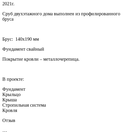
2021г.
Сруб двухэтажного дома выполнен из профилированного
бруса
Брус: 140­х190 мм
Фундамент свайный
Покрытие кровли – металлочерепица.
В проекте:
Фундамент
Крыльцо
Крыша
Стропильная система
Кровля
Отзыв
…