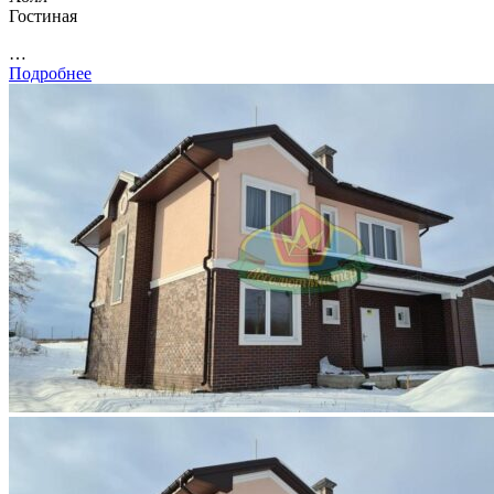
Гостиная
…
Подробнее