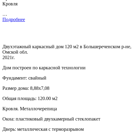
Кровля
…
Подробнее
Двухэтажный каркасный дом 120 м2 в Большереченском р-не,
Омской обл.
2021г.
Дом построен по каркасной технологии
Фундамент: свайный
Размер дома: 8,88х7,08
Общая площадь: 120.00 м2
Кровля. Металлочерепица
Окна: пластиковый двухкамерный стеклопакет
Дверь: металлическая с терморазрывом