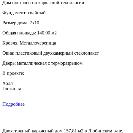
Дом построен по каркасной технологии
Фундамент: свайный
Размер дома: 7х10
Общая площадь: 140.00 м2
Кровля. Металлочерепица
Окна: пластиковый двухкамерный стеклопакет
Дверь: металлическая с терморазрывом
В проекте:
Холл
Гостиная
…
Подробнее
Двухэтажный каркасный дом 157,81 м2 в Любинском р-не,