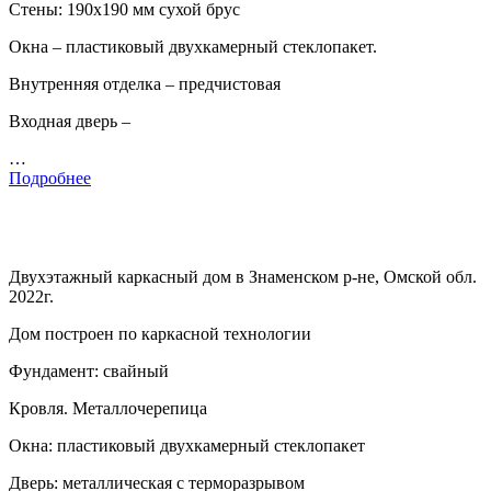
Стены: 190х190 мм сухой брус
Окна – пластиковый двухкамерный стеклопакет.
Внутренняя отделка – предчистовая
Входная дверь –
…
Подробнее
Двухэтажный каркасный дом в Знаменском р-не, Омской обл.
2022г.
Дом построен по каркасной технологии
Фундамент: свайный
Кровля. Металлочерепица
Окна: пластиковый двухкамерный стеклопакет
Дверь: металлическая с терморазрывом