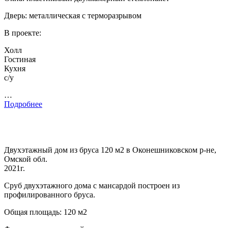
Дверь: металлическая с терморазрывом
В проекте:
Холл
Гостиная
Кухня
с/у
…
Подробнее
Двухэтажный дом из бруса 120 м2 в Оконешниковском р-не,
Омской обл.
2021г.
Сруб двухэтажного дома с мансардой построен из
профилированного бруса.
Общая площадь: 120 м2