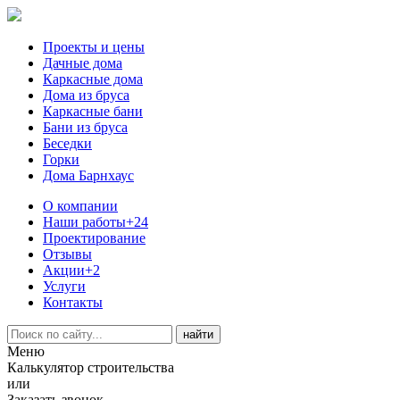
Проекты и цены
Дачные дома
Каркасные дома
Дома из бруса
Каркасные бани
Бани из бруса
Беседки
Горки
Дома Барнхаус
О компании
Наши работы
+24
Проектирование
Отзывы
Акции
+2
Услуги
Контакты
Меню
Калькулятор строительства
или
Заказать звонок