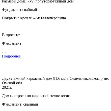
Размеры дома: 7х9, полутораэтажный дом
Фундамент свайный
Покрытие кровли – металлочерепица.
В проекте:
Фундамент
…
Подробнее
Двухэтажный каркасный дом 91,6 м2 в Седельниковском р-не,
Омской обл.
2021г.
Дом построен по каркасной технологии
Фундамент: свайный