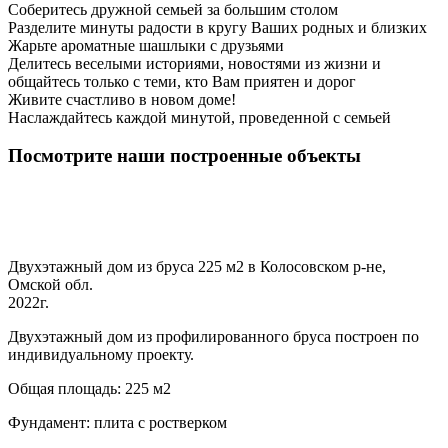
Соберитесь дружной семьей за большим столом
Разделите минуты радости в кругу Ваших родных и близких
Жарьте ароматные шашлыки с друзьями
Делитесь веселыми историями, новостями из жизни и
общайтесь только с теми, кто Вам приятен и дорог
Живите счастливо в новом доме!
Наслаждайтесь каждой минутой, проведенной с семьей
Посмотрите наши построенные объекты
Двухэтажный дом из бруса 225 м2 в Колосовском р-не,
Омской обл.
2022г.
Двухэтажный дом из профилированного бруса построен по
индивидуальному проекту.
Общая площадь: 225 м2
Фундамент: плита с ростверком