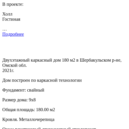
В проекте:
Холл
Гостиная
…
Подробнее
Двухэтажный каркасный дом 180 м2 в Шербакульском р-не,
Омской обл.
2021г.
Дом построен по каркасной технологии
Фундамент: свайный
Размер дома: 9х8
Общая площадь: 180.00 м2
Кровля. Металлочерепица