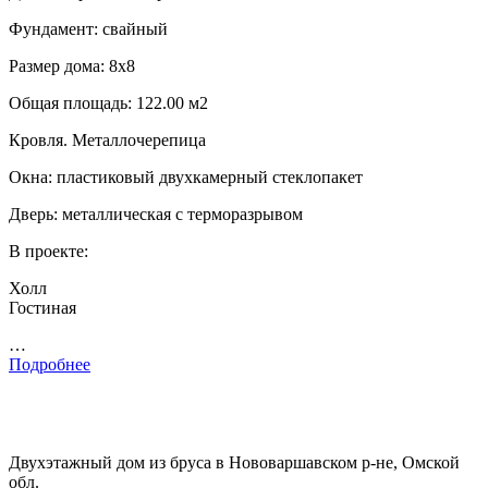
Фундамент: свайный
Размер дома: 8х8
Общая площадь: 122.00 м2
Кровля. Металлочерепица
Окна: пластиковый двухкамерный стеклопакет
Дверь: металлическая с терморазрывом
В проекте:
Холл
Гостиная
…
Подробнее
Двухэтажный дом из бруса в Нововаршавском р-не, Омской
обл.