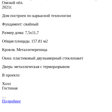
Омской обл.
2021г.
Дом построен по каркасной технологии
Фундамент: свайный
Размер дома: 7,5х11,7
Общая площадь: 157.81 м2
Кровля. Металлочерепица
Окна: пластиковый двухкамерный стеклопакет
Дверь: металлическая с терморазрывом
В проекте:
Холл
Гостиная
…
Подробнее