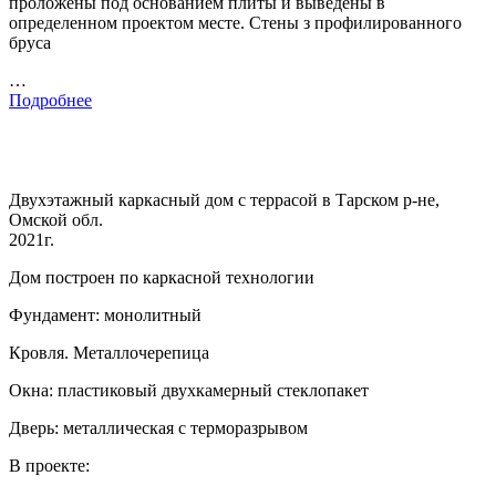
проложены под основанием плиты и выведены в
определенном проектом месте. Стены з профилированного
бруса
…
Подробнее
Двухэтажный каркасный дом с террасой в Тарском р-не,
Омской обл.
2021г.
Дом построен по каркасной технологии
Фундамент: монолитный
Кровля. Металлочерепица
Окна: пластиковый двухкамерный стеклопакет
Дверь: металлическая с терморазрывом
В проекте: