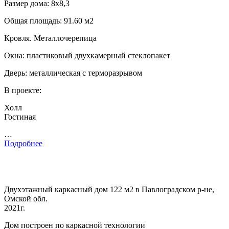
Размер дома: 8х8,3
Общая площадь: 91.60 м2
Кровля. Металлочерепица
Окна: пластиковый двухкамерный стеклопакет
Дверь: металлическая с терморазрывом
В проекте:
Холл
Гостиная
…
Подробнее
Двухэтажный каркасный дом 122 м2 в Павлоградском р-не,
Омской обл.
2021г.
Дом построен по каркасной технологии