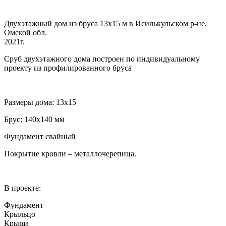
Двухэтажный дом из бруса 13х15 м в Исилькульском р-не,
Омской обл.
2021г.
Сруб двухэтажного дома построен по индивидуальному
проекту из профилированного бруса
Размеры дома: 13х15
Брус: 140х140 мм
Фундамент свайный
Покрытие кровли – металлочерепица.
В проекте:
Фундамент
Крыльцо
Крыша