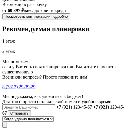
Возможно в рассрочку
от
60 897 ₽/мес.
до 7 лет
в кредит
Посмотреть комплектации подробно
Рекомендуемая планировка
1 этаж
2 этаж
Мы поможем,
если у Вас есть своя планировка или Вы хотите изменить
существующую
Возникли вопросы? Просто позвоните нам!
8 (3812) 29-39-29
Мы подскажем, как уложиться в бюджет!
Для этого просто оставьте свой номер и удобное время:
+7 (
921) 123-45-67
+7 (921) 123-45-
67
Отправить