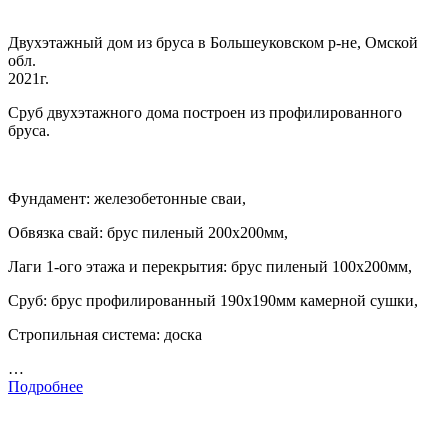
Двухэтажный дом из бруса в Большеуковском р-не, Омской
обл.
2021г.
Сруб двухэтажного дома построен из профилированного
бруса.
Фундамент: железобетонные сваи,
Обвязка свай: брус пиленый 200х200мм,
Лаги 1-ого этажа и перекрытия: брус пиленый 100х200мм,
Сруб: брус профилированный 190х190мм камерной сушки,
Стропильная система: доска
…
Подробнее