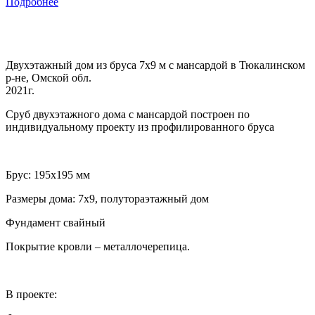
Подробнее
Двухэтажный дом из бруса 7х9 м с мансардой в Тюкалинском
р-не, Омской обл.
2021г.
Сруб двухэтажного дома с мансардой построен по
индивидуальному проекту из профилированного бруса
Брус: 195х195 мм
Размеры дома: 7х9, полутораэтажный дом
Фундамент свайный
Покрытие кровли – металлочерепица.
В проекте: