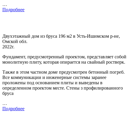
…
Подробнее
Двухэтажный дом из бруса 196 м2 в Усть-Ишимском р-не,
Омской обл.
2022г.
Фундамент, предусмотренный проектом, представляет собой
монолитную плиту, которая опирается на свайный ростверк.
Также в этом частном доме предусмотрен бетонный погреб.
Все коммуникации и инженерные системы заранее
проложены под основанием плиты и выведены в
определенном проектом месте. Стены з профилированного
бруса
…
Подробнее