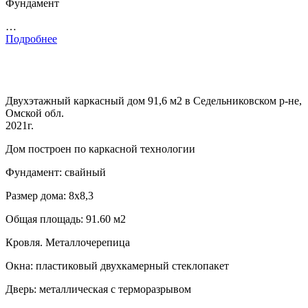
Фундамент
…
Подробнее
Двухэтажный каркасный дом 91,6 м2 в Седельниковском р-не,
Омской обл.
2021г.
Дом построен по каркасной технологии
Фундамент: свайный
Размер дома: 8х8,3
Общая площадь: 91.60 м2
Кровля. Металлочерепица
Окна: пластиковый двухкамерный стеклопакет
Дверь: металлическая с терморазрывом