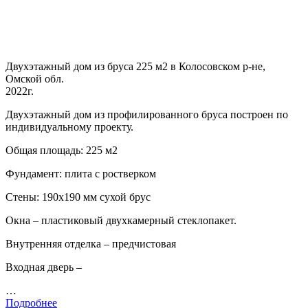
Двухэтажный дом из бруса 225 м2 в Колосовском р-не,
Омской обл.
2022г.
Двухэтажный дом из профилированного бруса построен по
индивидуальному проекту.
Общая площадь: 225 м2
Фундамент: плита с ростверком
Стены: 190х190 мм сухой брус
Окна – пластиковый двухкамерный стеклопакет.
Внутренняя отделка – предчистовая
Входная дверь –
…
Подробнее