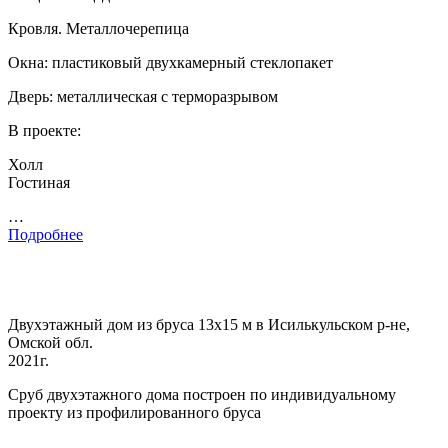
Кровля. Металлочерепица
Окна: пластиковый двухкамерный стеклопакет
Дверь: металлическая с терморазрывом
В проекте:
Холл
Гостиная
…
Подробнее
Двухэтажный дом из бруса 13х15 м в Исилькульском р-не,
Омской обл.
2021г.
Сруб двухэтажного дома построен по индивидуальному
проекту из профилированного бруса