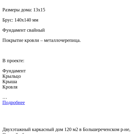
Размеры дома: 13х15
Брус: 140х140 мм
Фундамент свайный
Покрытие кровли – металлочерепица.
В проекте:
Фундамент
Крыльцо
Крыша
Кровля
…
Подробнее
Двухэтажный каркасный дом 120 м2 в Большереченском р-не,