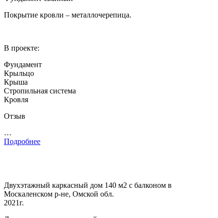
Покрытие кровли – металлочерепица.
В проекте:
Фундамент
Крыльцо
Крыша
Стропильная система
Кровля
Отзыв
…
Подробнее
Двухэтажный каркасный дом 140 м2 с балконом в
Москаленском р-не, Омской обл.
2021г.