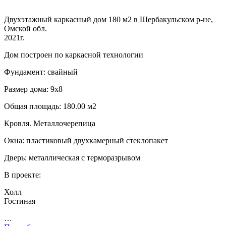
Двухэтажный каркасный дом 180 м2 в Шербакульском р-не,
Омской обл.
2021г.
Дом построен по каркасной технологии
Фундамент: свайный
Размер дома: 9х8
Общая площадь: 180.00 м2
Кровля. Металлочерепица
Окна: пластиковый двухкамерный стеклопакет
Дверь: металлическая с терморазрывом
В проекте:
Холл
Гостиная
…