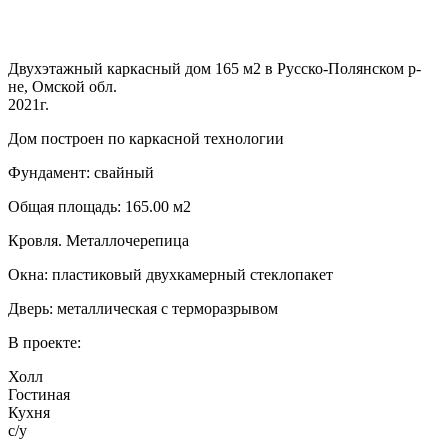
Двухэтажный каркасный дом 165 м2 в Русско-Полянском р-
не, Омской обл.
2021г.
Дом построен по каркасной технологии
Фундамент: свайный
Общая площадь: 165.00 м2
Кровля. Металлочерепица
Окна: пластиковый двухкамерный стеклопакет
Дверь: металлическая с терморазрывом
В проекте:
Холл
Гостиная
Кухня
с/у