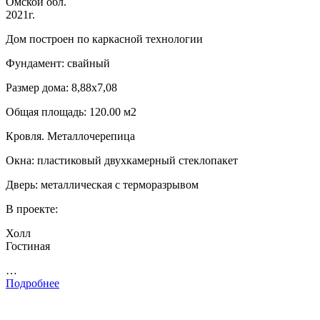
Омской обл.
2021г.
Дом построен по каркасной технологии
Фундамент: свайный
Размер дома: 8,88х7,08
Общая площадь: 120.00 м2
Кровля. Металлочерепица
Окна: пластиковый двухкамерный стеклопакет
Дверь: металлическая с терморазрывом
В проекте:
Холл
Гостиная
…
Подробнее