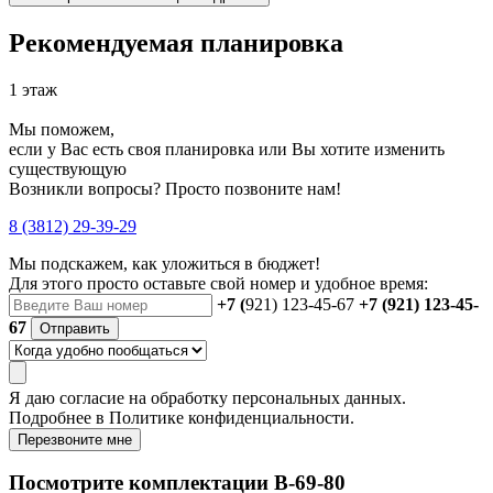
Рекомендуемая планировка
1 этаж
Мы поможем,
если у Вас есть своя планировка или Вы хотите изменить
существующую
Возникли вопросы? Просто позвоните нам!
8 (3812) 29-39-29
Мы подскажем, как уложиться в бюджет!
Для этого просто оставьте свой номер и удобное время:
+7 (
921) 123-45-67
+7 (921) 123-45-
67
Отправить
Я даю
согласие
на обработку персональных данных.
Подробнее в
Политике конфиденциальности.
Перезвоните мне
Посмотрите комплектации В-69-80