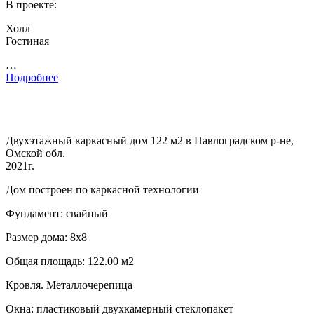
В проекте:
Холл
Гостиная
…
Подробнее
Двухэтажный каркасный дом 122 м2 в Павлоградском р-не,
Омской обл.
2021г.
Дом построен по каркасной технологии
Фундамент: свайный
Размер дома: 8х8
Общая площадь: 122.00 м2
Кровля. Металлочерепица
Окна: пластиковый двухкамерный стеклопакет