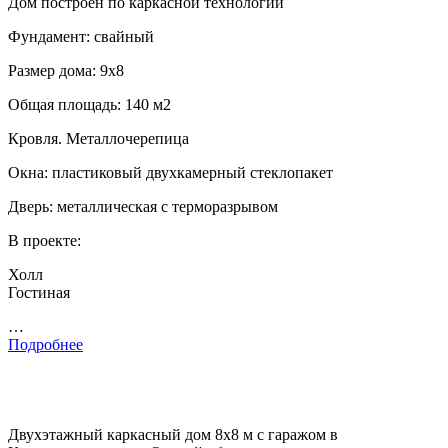
Дом построен по каркасной технологии
Фундамент: свайный
Размер дома: 9х8
Общая площадь: 140 м2
Кровля. Металлочерепица
Окна: пластиковый двухкамерный стеклопакет
Дверь: металлическая с терморазрывом
В проекте:
Холл
Гостиная
…
Подробнее
Двухэтажный каркасный дом 8х8 м с гаражом в