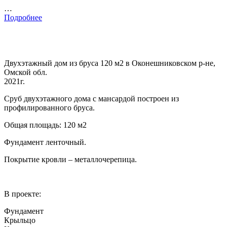
…
Подробнее
Двухэтажный дом из бруса 120 м2 в Оконешниковском р-не,
Омской обл.
2021г.
Сруб двухэтажного дома с мансардой построен из
профилированного бруса.
Общая площадь: 120 м2
Фундамент ленточный.
Покрытие кровли – металлочерепица.
В проекте:
Фундамент
Крыльцо