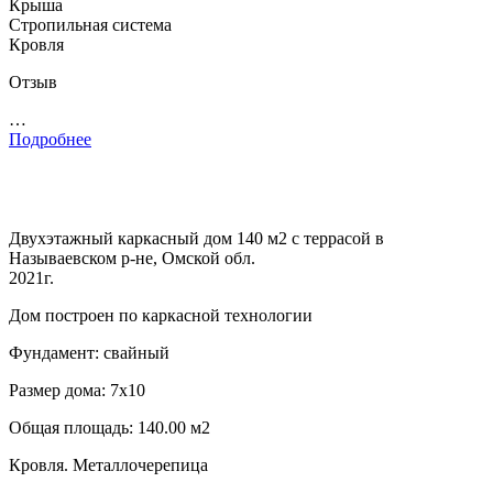
Крыша
Стропильная система
Кровля
Отзыв
…
Подробнее
Двухэтажный каркасный дом 140 м2 с террасой в
Называевском р-не, Омской обл.
2021г.
Дом построен по каркасной технологии
Фундамент: свайный
Размер дома: 7х10
Общая площадь: 140.00 м2
Кровля. Металлочерепица