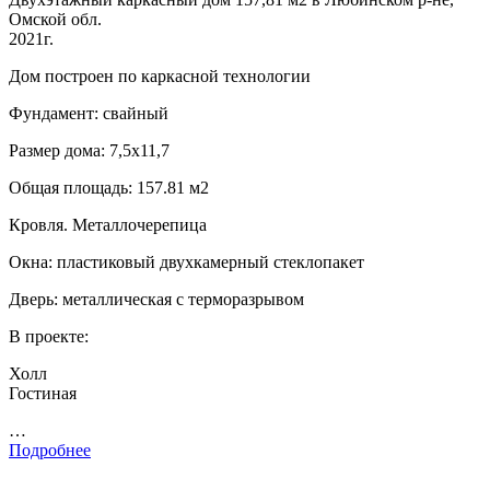
Омской обл.
2021г.
Дом построен по каркасной технологии
Фундамент: свайный
Размер дома: 7,5х11,7
Общая площадь: 157.81 м2
Кровля. Металлочерепица
Окна: пластиковый двухкамерный стеклопакет
Дверь: металлическая с терморазрывом
В проекте:
Холл
Гостиная
…
Подробнее