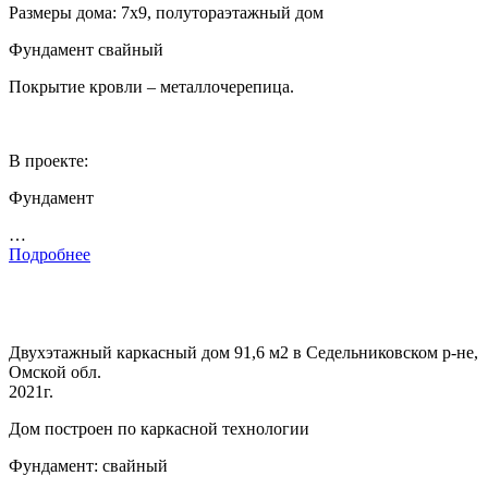
Размеры дома: 7х9, полутораэтажный дом
Фундамент свайный
Покрытие кровли – металлочерепица.
В проекте:
Фундамент
…
Подробнее
Двухэтажный каркасный дом 91,6 м2 в Седельниковском р-не,
Омской обл.
2021г.
Дом построен по каркасной технологии
Фундамент: свайный