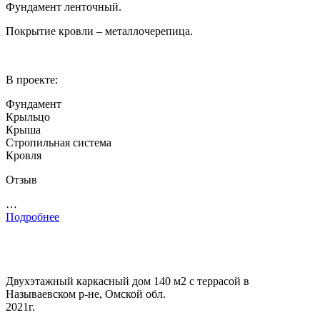
Фундамент ленточный.
Покрытие кровли – металлочерепица.
В проекте:
Фундамент
Крыльцо
Крыша
Стропильная система
Кровля
Отзыв
…
Подробнее
Двухэтажный каркасный дом 140 м2 с террасой в
Называевском р-не, Омской обл.
2021г.