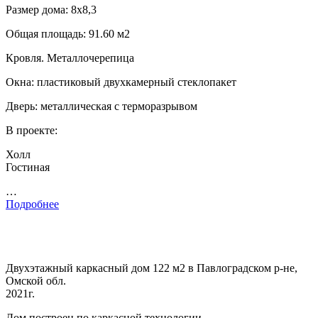
Размер дома: 8х8,3
Общая площадь: 91.60 м2
Кровля. Металлочерепица
Окна: пластиковый двухкамерный стеклопакет
Дверь: металлическая с терморазрывом
В проекте:
Холл
Гостиная
…
Подробнее
Двухэтажный каркасный дом 122 м2 в Павлоградском р-не,
Омской обл.
2021г.
Дом построен по каркасной технологии