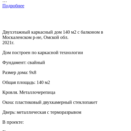
…
Подробнее
Двухэтажный каркасный дом 140 м2 с балконом в
Москаленском р-не, Омской обл.
2021г.
Дом построен по каркасной технологии
Фундамент: свайный
Размер дома: 9х8
Общая площадь: 140 м2
Кровля. Металлочерепица
Окна: пластиковый двухкамерный стеклопакет
Дверь: металлическая с терморазрывом
В проекте: