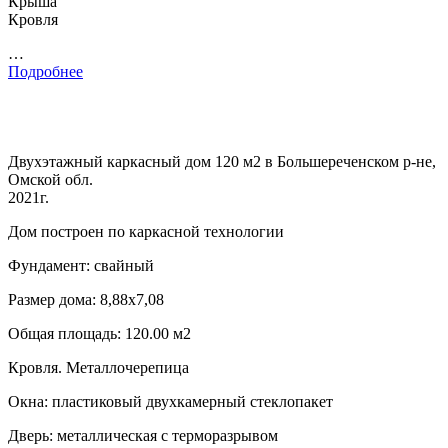
Крыша
Кровля
…
Подробнее
Двухэтажный каркасный дом 120 м2 в Большереченском р-не,
Омской обл.
2021г.
Дом построен по каркасной технологии
Фундамент: свайный
Размер дома: 8,88х7,08
Общая площадь: 120.00 м2
Кровля. Металлочерепица
Окна: пластиковый двухкамерный стеклопакет
Дверь: металлическая с терморазрывом