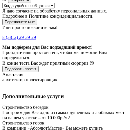
Я даю
согласие
на обработку персональных данных.
Подробнее в
Политике конфиденциальности.
Перезвоните мне
Или просто позвоните нам!
8 (3812) 29-39-29
Мы подберем для Вас подходящий проект!
Пройдите наш простой тест, чтобы мы помогли Вам
определиться.
В конце теста Вас ждет приятный сюрприз 😊
Подобрать проект
Анастасия
архитектор проектировщик
Дополнительные услуги
Строительство беседок
Построим для Вас одно из самых душевных и любимых мест
на вашем участке – от 10.000р./м2
Строительство горок
В компании «АбсолютМастер» Вы можете купить