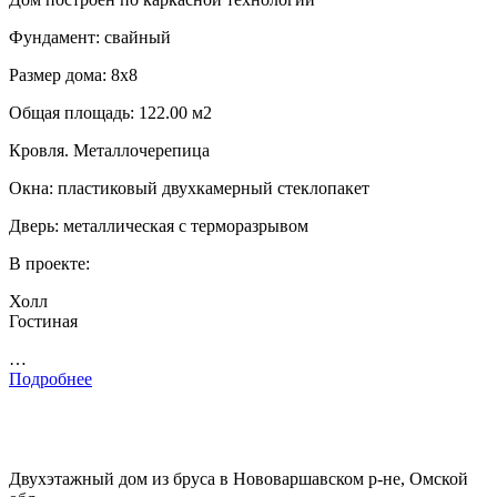
Фундамент: свайный
Размер дома: 8х8
Общая площадь: 122.00 м2
Кровля. Металлочерепица
Окна: пластиковый двухкамерный стеклопакет
Дверь: металлическая с терморазрывом
В проекте:
Холл
Гостиная
…
Подробнее
Двухэтажный дом из бруса в Нововаршавском р-не, Омской