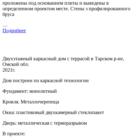
проложены под основанием плиты и выведены в
определенном проектом месте. Стены з профилированного
бруса
…
Подробнее
Двухэтажный каркасный дом с террасой в Тарском р-не,
Омской обл.
2021г.
Дом построен по каркасной технологии
Фундамент: монолитный
Кровля. Металлочерепица
Окна: пластиковый двухкамерный стеклопакет
Дверь: металлическая с терморазрывом
В проекте: