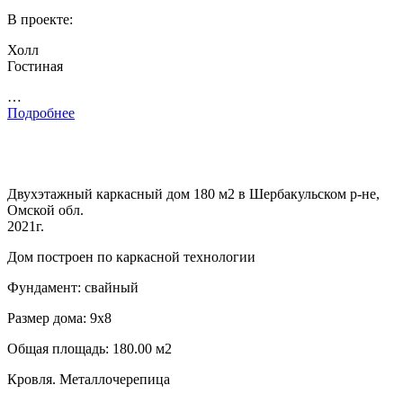
В проекте:
Холл
Гостиная
…
Подробнее
Двухэтажный каркасный дом 180 м2 в Шербакульском р-не,
Омской обл.
2021г.
Дом построен по каркасной технологии
Фундамент: свайный
Размер дома: 9х8
Общая площадь: 180.00 м2
Кровля. Металлочерепица