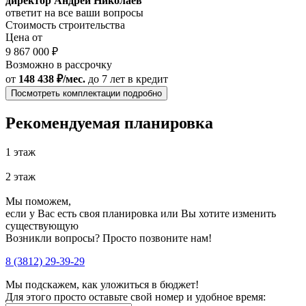
директор Андрей Николаев
ответит на все ваши вопросы
Стоимость строительства
Цена от
9 867 000 ₽
Возможно в рассрочку
от
148 438 ₽/мес.
до 7 лет
в кредит
Посмотреть комплектации подробно
Рекомендуемая планировка
1 этаж
2 этаж
Мы поможем,
если у Вас есть своя планировка или Вы хотите изменить
существующую
Возникли вопросы? Просто позвоните нам!
8 (3812) 29-39-29
Мы подскажем, как уложиться в бюджет!
Для этого просто оставьте свой номер и удобное время: