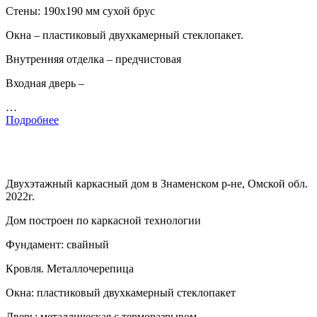
Стены: 190х190 мм сухой брус
Окна – пластиковый двухкамерный стеклопакет.
Внутренняя отделка – предчистовая
Входная дверь –
…
Подробнее
Двухэтажный каркасный дом в Знаменском р-не, Омской обл.
2022г.
Дом построен по каркасной технологии
Фундамент: свайный
Кровля. Металлочерепица
Окна: пластиковый двухкамерный стеклопакет
Дверь: металлическая с терморазрывом