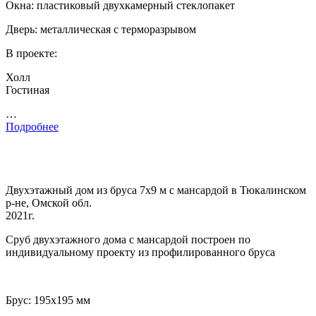
Окна: пластиковый двухкамерный стеклопакет
Дверь: металлическая с терморазрывом
В проекте:
Холл
Гостиная
…
Подробнее
Двухэтажный дом из бруса 7х9 м с мансардой в Тюкалинском
р-не, Омской обл.
2021г.
Сруб двухэтажного дома с мансардой построен по
индивидуальному проекту из профилированного бруса
Брус: 195х195 мм