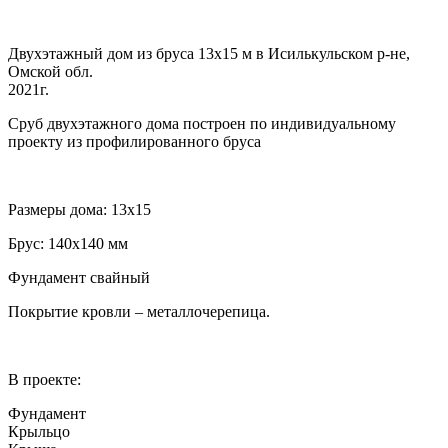
Двухэтажный дом из бруса 13х15 м в Исилькульском р-не,
Омской обл.
2021г.
Сруб двухэтажного дома построен по индивидуальному
проекту из профилированного бруса
Размеры дома: 13х15
Брус: 140х140 мм
Фундамент свайный
Покрытие кровли – металлочерепица.
В проекте:
Фундамент
Крыльцо