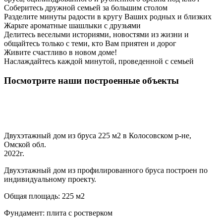
Соберитесь дружной семьей за большим столом
Разделите минуты радости в кругу Ваших родных и близких
Жарьте ароматные шашлыки с друзьями
Делитесь веселыми историями, новостями из жизни и
общайтесь только с теми, кто Вам приятен и дорог
Живите счастливо в новом доме!
Наслаждайтесь каждой минутой, проведенной с семьей
Посмотрите наши построенные объекты
Двухэтажный дом из бруса 225 м2 в Колосовском р-не,
Омской обл.
2022г.
Двухэтажный дом из профилированного бруса построен по
индивидуальному проекту.
Общая площадь: 225 м2
Фундамент: плита с ростверком